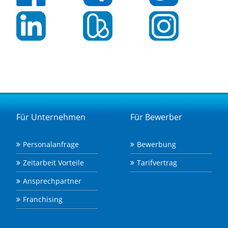
Für Unternehmen
Für Bewerber
Personalanfrage
Bewerbung
Zeitarbeit Vorteile
Tarifvertrag
Ansprechpartner
Franchising