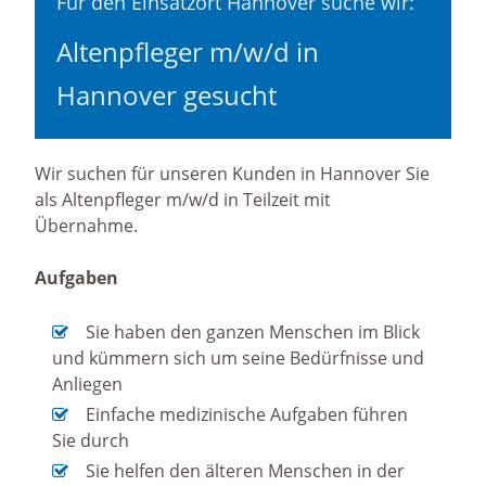
Für den Einsatzort Hannover suche wir:
Altenpfleger m/w/d in
Hannover gesucht
Wir suchen für unseren Kunden in Hannover Sie
als Altenpfleger m/w/d in Teilzeit mit
Übernahme.
Aufgaben
Sie haben den ganzen Menschen im Blick
und kümmern sich um seine Bedürfnisse und
Anliegen
Einfache medizinische Aufgaben führen
Sie durch
Sie helfen den älteren Menschen in der