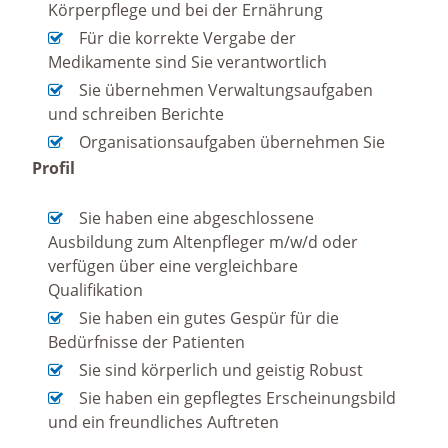
Körperpflege und bei der Ernährung
Für die korrekte Vergabe der
Medikamente sind Sie verantwortlich
Sie übernehmen Verwaltungsaufgaben
und schreiben Berichte
Organisationsaufgaben übernehmen Sie
Profil
Sie haben eine abgeschlossene
Ausbildung zum Altenpfleger m/w/d oder
verfügen über eine vergleichbare
Qualifikation
Sie haben ein gutes Gespür für die
Bedürfnisse der Patienten
Sie sind körperlich und geistig Robust
Sie haben ein gepflegtes Erscheinungsbild
und ein freundliches Auftreten